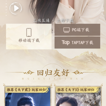
三端互通 · 立即下载